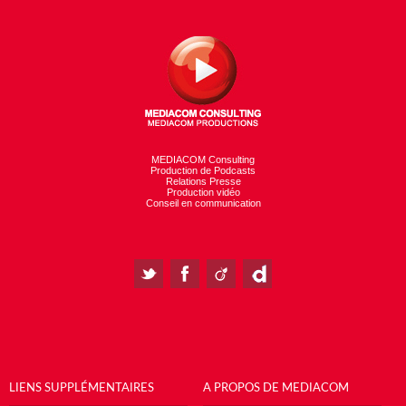
MEDIACOM Consulting
Production de Podcasts
Relations Presse
Production vidéo
Conseil en communication
LIENS SUPPLÉMENTAIRES
A PROPOS DE MEDIACOM