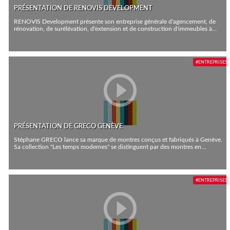
PRÉSENTATION DE RENOVIS DEVELOPMENT
RENOVIS Development présente son entreprise générale d'agencement, de
rénovation, de surélévation, d'extension et de construction d'immeubles à...
#ENTREPRISES
PRÉSENTATION DE GRECO GENÈVE
Stéphane GRECO lance sa marque de montres conçus et fabriqués à Genève.
Sa collection "Les temps modernes" se distinguent par des montres en...
#ENTREPRISES