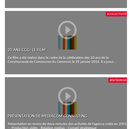
#COLLECTIVITÉS
20 ANS CCG : LE FILM
Ce film a été réalisé dans le cadre de la célébration des 20 ans de la
Communauté de Communes du Genevois le 29 janvier 2016. Il a pour...
#ENTREPRISES
PRÉSENTATION DE MEDIACOM CONSULTING
Présentation en moins de deux minutes des activités de l'agence créée en 2001
: - Production vidéo - Relation médias - Conseil stratégique