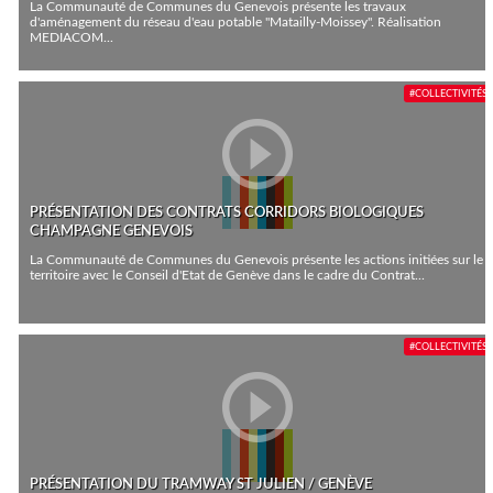
La Communauté de Communes du Genevois présente les travaux
d'aménagement du réseau d'eau potable "Matailly-Moissey". Réalisation
MEDIACOM...
#COLLECTIVITÉS
PRÉSENTATION DES CONTRATS CORRIDORS BIOLOGIQUES
CHAMPAGNE GENEVOIS
La Communauté de Communes du Genevois présente les actions initiées sur le
territoire avec le Conseil d'Etat de Genève dans le cadre du Contrat...
#COLLECTIVITÉS
PRÉSENTATION DU TRAMWAY ST JULIEN / GENÈVE