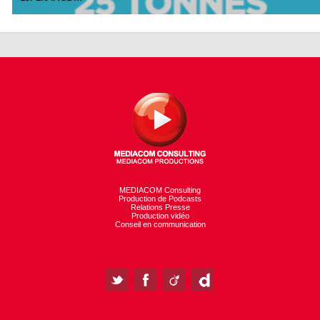
MEDIACOM Consulting
Production de Podcasts
Relations Presse
Production vidéo
Conseil en communication