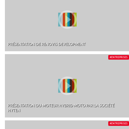
PRÉSENTATION DE RENOVIS DEVELOPMENT
#ENTREPRISES
PRÉSENTATION DU MOTEUR HYBRID MOTO PAR LA SOCIÉTÉ
HYTEN
#ENTREPRISES