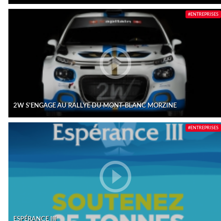
#ENTREPRISES
2W S'ENGAGE AU RALLYE DU MONT-BLANC MORZINE
#ENTREPRISES
ESPÉRANCE III