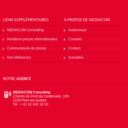
LIENS SUPPLÉMENTAIRES
A PROPOS DE MEDIACOM
MEDIACOM Consulting
Audiovisuel
Relations presse internationales
Conseils
Communiqués de presse
Contact
Nos références
Actualités
NOTRE
AGENCE
MEDIACOM Consulting
Chemin du Pont du Centenaire, 109
1228 Plan-les-ouates
Tel : + 41 22 342 10 10