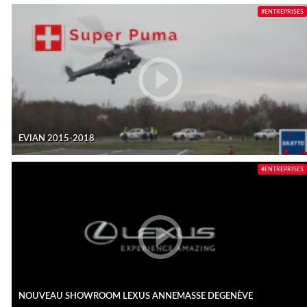
#ENTREPRISES
EVIAN 2015-2018
#ENTREPRISES
NOUVEAU SHOWROOM LEXUS ANNEMASSE DEGENÈVE