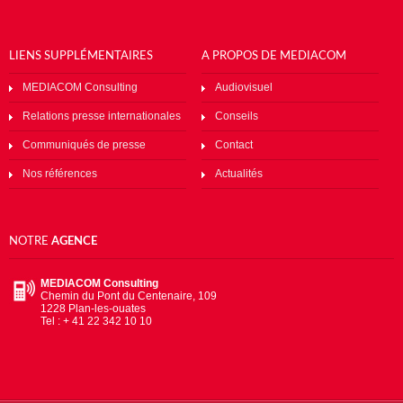
LIENS SUPPLÉMENTAIRES
A PROPOS DE MEDIACOM
MEDIACOM Consulting
Audiovisuel
Relations presse internationales
Conseils
Communiqués de presse
Contact
Nos références
Actualités
NOTRE
AGENCE
MEDIACOM Consulting
Chemin du Pont du Centenaire, 109
1228 Plan-les-ouates
Tel : + 41 22 342 10 10