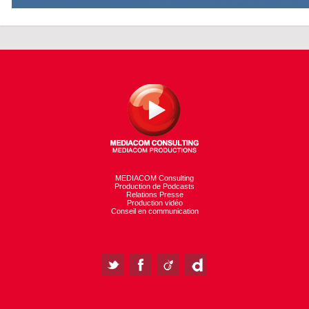
MEDIACOM Consulting
Production de Podcasts
Relations Presse
Production vidéo
Conseil en communication