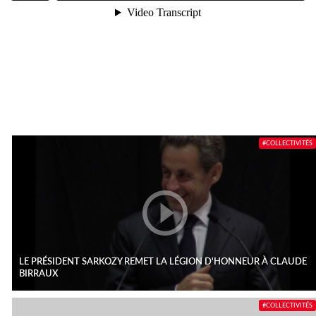
#COLLECTIVITÉS
LE PRÉSIDENT SARKOZY REMET LA LÉGION D'HONNEUR À CLAUDE
BIRRAUX
#COLLECTIVITÉS