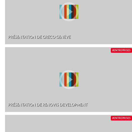
PRÉSENTATION DE GRECO GENÈVE
#ENTREPRISES
PRÉSENTATION DE RENOVIS DEVELOPMENT
#ENTREPRISES