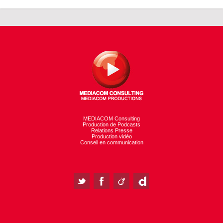
MEDIACOM Consulting
Production de Podcasts
Relations Presse
Production vidéo
Conseil en communication