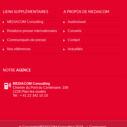
LIENS SUPPLÉMENTAIRES
A PROPOS DE MEDIACOM
MEDIACOM Consulting
Audiovisuel
Relations presse internationales
Conseils
Communiqués de presse
Contact
Nos références
Actualités
NOTRE
AGENCE
MEDIACOM Consulting
Chemin du Pont du Centenaire, 109
1228 Plan-les-ouates
Tel : + 41 22 342 10 10