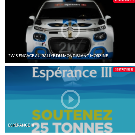
#ENTREPRISES
2W S'ENGAGE AU RALLYE DU MONT-BLANC MORZINE
#ENTREPRISES
ESPÉRANCE III