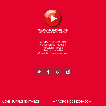
MEDIACOM Consulting
Production de Podcasts
Relations Presse
Production vidéo
Conseil en communication
LIENS SUPPLÉMENTAIRES
A PROPOS DE MEDIACOM