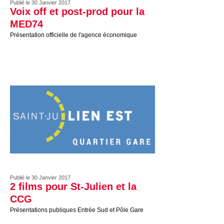
Publié le 30 Janvier 2017
Voix off et post-prod pour la
MED74
Présentation officielle de l'agence économique
Publié le 30 Janvier 2017
2 films pour St-Julien et la
CCG
Présentations publiques Entrée Sud et Pôle Gare