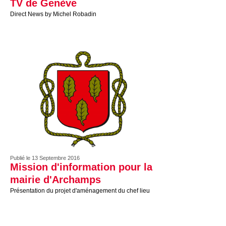
TV de Genève
Direct News by Michel Robadin
Publié le 13 Septembre 2016
Mission d'information pour la
mairie d'Archamps
Présentation du projet d'aménagement du chef lieu