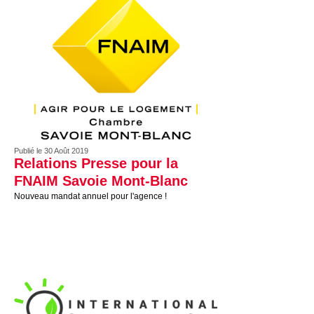
Publié le 30 Août 2019
Relations Presse pour la
FNAIM Savoie Mont-Blanc
Nouveau mandat annuel pour l'agence !