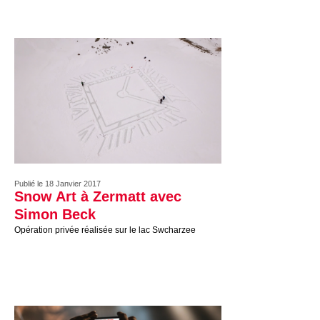
Publié le 18 Janvier 2017
Snow Art à Zermatt avec
Simon Beck
Opération privée réalisée sur le lac Swcharzee