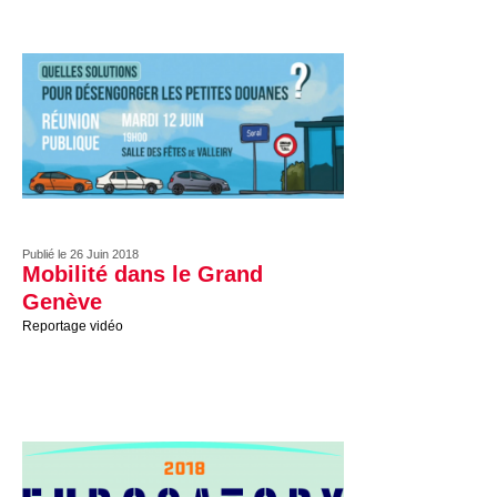
Publié le 26 Juin 2018
Mobilité dans le Grand
Genève
Reportage vidéo