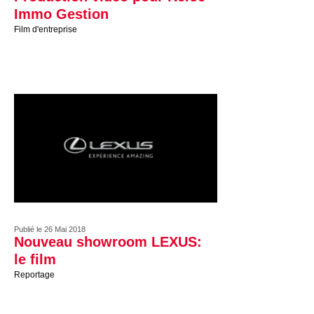
Immo Gestion
Film d'entreprise
Publié le 26 Mai 2018
Nouveau showroom LEXUS:
le film
Reportage