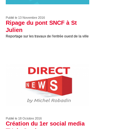
Publié le 13 Novembre 2016
Ripage du pont SNCF à St
Julien
Reportage sur les travaux de l'entrée ouest de la ville
Publié le 18 Octobre 2016
Création du 1er social media