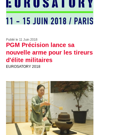
Publié le 11 Juin 2018
PGM Précision lance sa
nouvelle arme pour les tireurs
d'élite militaires
EUROSATORY 2018