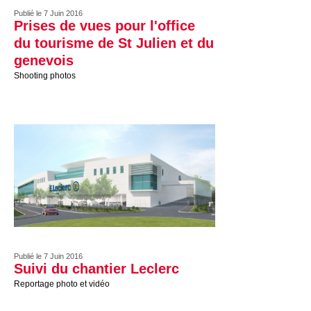
Publié le 7 Juin 2016
Prises de vues pour l'office
du tourisme de St Julien et du
genevois
Shooting photos
Publié le 7 Juin 2016
Suivi du chantier Leclerc
Reportage photo et vidéo