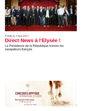
Publié le 2 Mai 2017
Direct News à l'Elysée !
La Présidence de la République honore les
navigateurs français