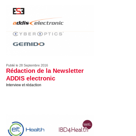
Publié le 28 Septembre 2016
Rédaction de la Newsletter
ADDIS electronic
Interview et rédaction