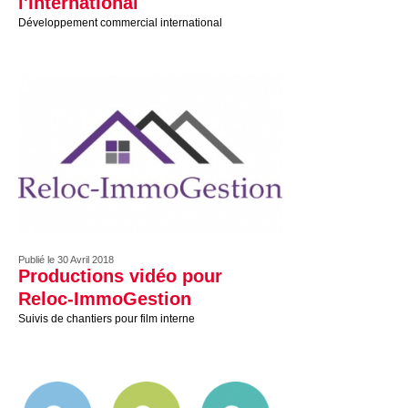
l'international
Développement commercial international
Publié le 30 Avril 2018
Productions vidéo pour
Reloc-ImmoGestion
Suivis de chantiers pour film interne