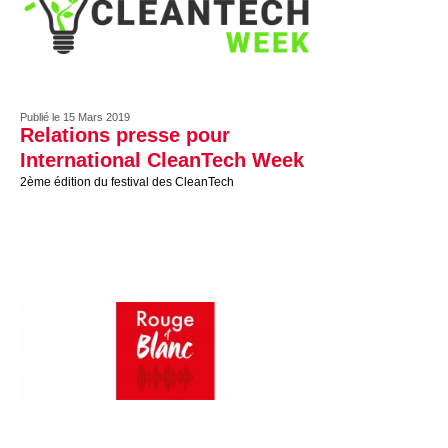
Publié le 15 Mars 2019
Relations presse pour
International CleanTech Week
2ème édition du festival des CleanTech