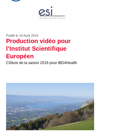
Publié le 19 Août 2016
Production vidéo pour
l'Institut Scientifique
Européen
Clôture de la saison 2016 pour IBD4Health