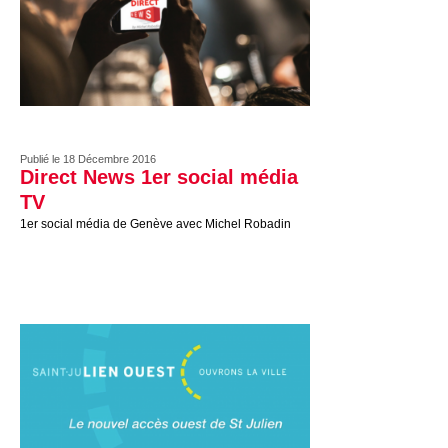
Publié le 18 Décembre 2016
Direct News 1er social média
TV
1er social média de Genève avec Michel Robadin