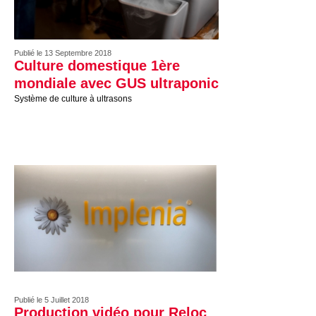
Publié le 13 Septembre 2018
Culture domestique 1ère
mondiale avec GUS ultraponic
Système de culture à ultrasons
Publié le 5 Juillet 2018
Production vidéo pour Reloc