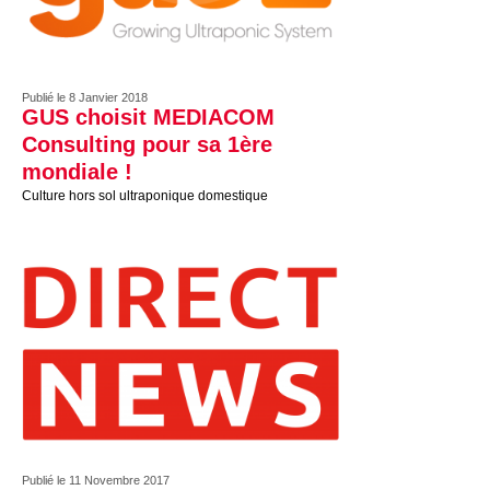
Publié le 8 Janvier 2018
GUS choisit MEDIACOM
Consulting pour sa 1ère
mondiale !
Culture hors sol ultraponique domestique
Publié le 11 Novembre 2017