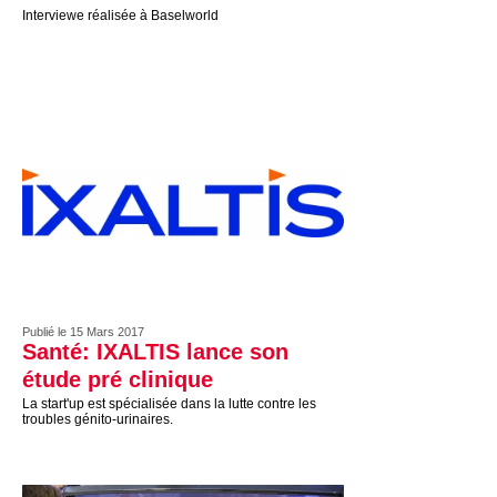
Interviewe réalisée à Baselworld
Publié le 15 Mars 2017
Santé: IXALTIS lance son
étude pré clinique
La start'up est spécialisée dans la lutte contre les
troubles génito-urinaires.