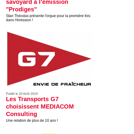
savoyard à l'émission
"Prodiges"
Stan Théodas présente l'orgue pour la première fois
dans l'émission !
Publié le 20 Août 2019
Les Transports G7
choisissent MEDIACOM
Consulting
Une relation de plus de 10 ans !