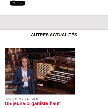
AUTRES ACTUALITÉS
Publié le 22 Novembre 2020
Un jeune organiste haut-