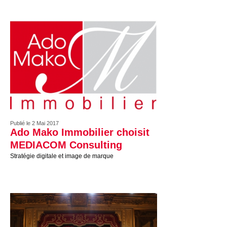
Publié le 2 Mai 2017
Ado Mako Immobilier choisit
MEDIACOM Consulting
Stratégie digitale et image de marque