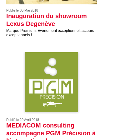
Publié le 30 Mai 2018
Inauguration du showroom
Lexus Degenève
Marque Premium, Evénement exceptionnel, acteurs
exceptionnels !
Publié le 29 Avril 2018
MEDIACOM consulting
accompagne PGM Précision à