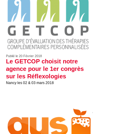
Publié le 20 Février 2018
Le GETCOP choisit notre
agence pour le 1er congrès
sur les Réflexologies
Nancy les 02 & 03 mars 2018