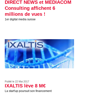
DIRECT NEWS et MEDIACOM
Consulting affichent 6
millions de vues !
1er digital media suisse
Publié le 22 Mai 2017
IXALTIS lève 8 M€
La start'up poursuit son financement