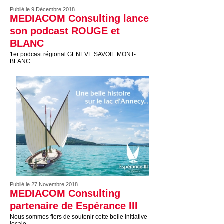
Publié le 9 Décembre 2018
MEDIACOM Consulting lance
son podcast ROUGE et
BLANC
1er podcast régional GENEVE SAVOIE MONT-
BLANC
Publié le 27 Novembre 2018
MEDIACOM Consulting
partenaire de Espérance III
Nous sommes fiers de soutenir cette belle initiative