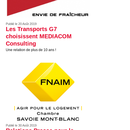
Publié le 20 Août 2019
Les Transports G7
choisissent MEDIACOM
Consulting
Une relation de plus de 10 ans !
Publié le 30 Août 2019