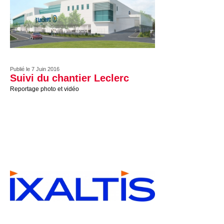
Publié le 7 Juin 2016
Suivi du chantier Leclerc
Reportage photo et vidéo