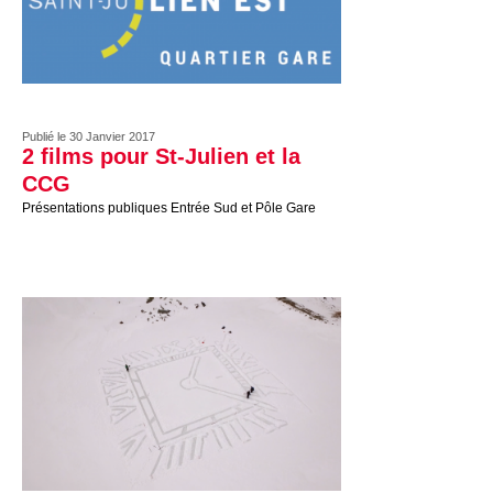
Publié le 30 Janvier 2017
2 films pour St-Julien et la
CCG
Présentations publiques Entrée Sud et Pôle Gare