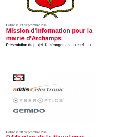
Publié le 13 Septembre 2016
Mission d'information pour la
mairie d'Archamps
Présentation du projet d'aménagement du chef lieu
Publié le 28 Septembre 2016