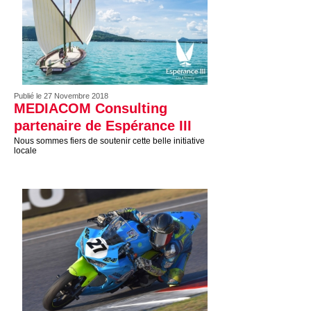
Publié le 27 Novembre 2018
MEDIACOM Consulting
partenaire de Espérance III
Nous sommes fiers de soutenir cette belle initiative
locale