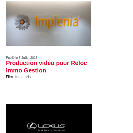
Publié le 5 Juillet 2018
Production vidéo pour Reloc
Immo Gestion
Film d'entreprise