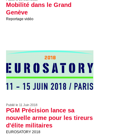
Mobilité dans le Grand
Genève
Reportage vidéo
Publié le 11 Juin 2018
PGM Précision lance sa
nouvelle arme pour les tireurs
d'élite militaires
EUROSATORY 2018