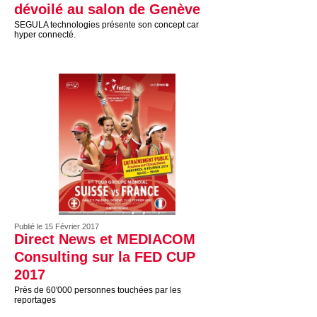
dévoilé au salon de Genève
SEGULA technologies présente son concept car
hyper connecté.
Publié le 15 Février 2017
Direct News et MEDIACOM
Consulting sur la FED CUP
2017
Près de 60'000 personnes touchées par les
reportages