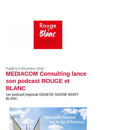
Publié le 9 Décembre 2018
MEDIACOM Consulting lance
son podcast ROUGE et
BLANC
1er podcast régional GENEVE SAVOIE MONT-
BLANC