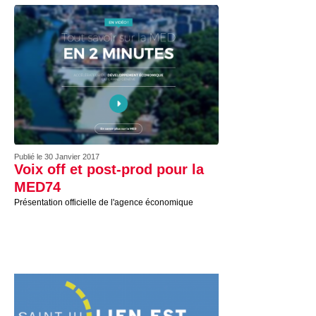
Publié le 30 Janvier 2017
Voix off et post-prod pour la
MED74
Présentation officielle de l'agence économique