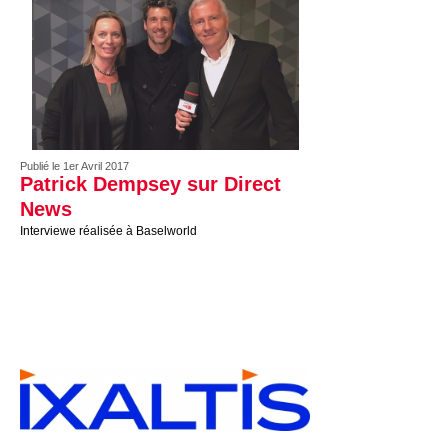
Publié le 1er Avril 2017
Patrick Dempsey sur Direct
News
Interviewe réalisée à Baselworld