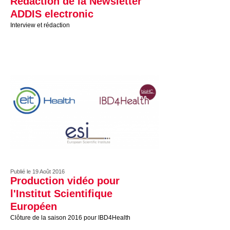
Rédaction de la Newsletter
ADDIS electronic
Interview et rédaction
Publié le 19 Août 2016
Production vidéo pour
l'Institut Scientifique
Européen
Clôture de la saison 2016 pour IBD4Health