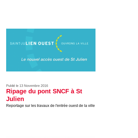
Publié le 13 Novembre 2016
Ripage du pont SNCF à St
Julien
Reportage sur les travaux de l'entrée ouest de la ville