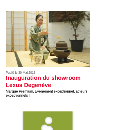
Publié le 30 Mai 2018
Inauguration du showroom
Lexus Degenève
Marque Premium, Evénement exceptionnel, acteurs
exceptionnels !