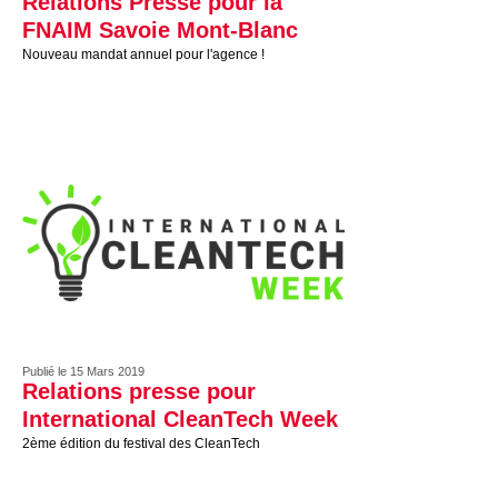
Relations Presse pour la
FNAIM Savoie Mont-Blanc
Nouveau mandat annuel pour l'agence !
Publié le 15 Mars 2019
Relations presse pour
International CleanTech Week
2ème édition du festival des CleanTech