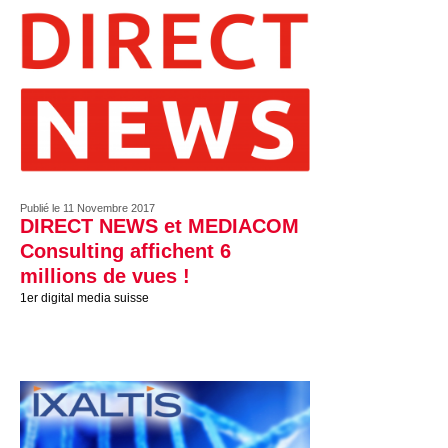
Publié le 11 Novembre 2017
DIRECT NEWS et MEDIACOM
Consulting affichent 6
millions de vues !
1er digital media suisse