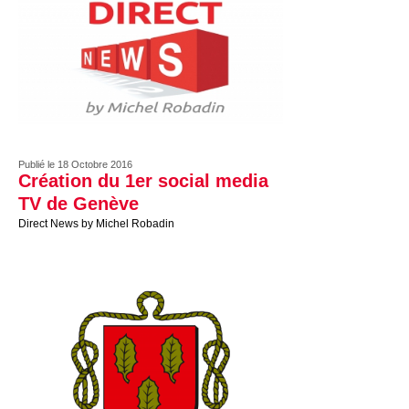
Publié le 18 Octobre 2016
Création du 1er social media
TV de Genève
Direct News by Michel Robadin