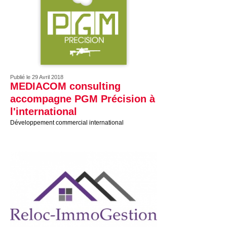
Publié le 29 Avril 2018
MEDIACOM consulting
accompagne PGM Précision à
l'international
Développement commercial international