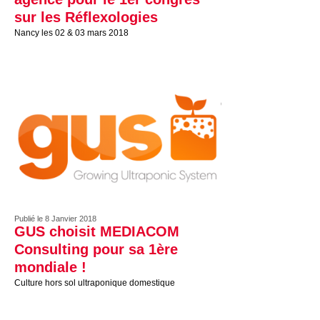
sur les Réflexologies
Nancy les 02 & 03 mars 2018
Publié le 8 Janvier 2018
GUS choisit MEDIACOM
Consulting pour sa 1ère
mondiale !
Culture hors sol ultraponique domestique