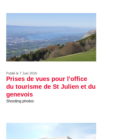
Publié le 7 Juin 2016
Prises de vues pour l'office
du tourisme de St Julien et du
genevois
Shooting photos