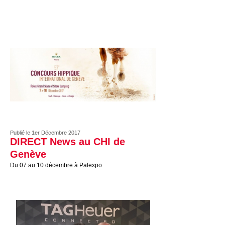
Publié le 1er Décembre 2017
DIRECT News au CHI de
Genève
Du 07 au 10 décembre à Palexpo