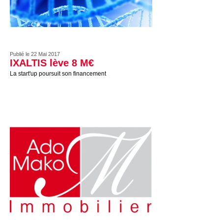
Publié le 22 Mai 2017
IXALTIS lève 8 M€
La start'up poursuit son financement