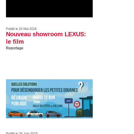
Publié le 26 Mai 2018
Nouveau showroom LEXUS:
le film
Reportage
Publié le 26 Juin 2018