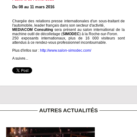
Du 08 au 11 mars 2016
Chargée des relations presse internationales d'un sous-traitant de
l'automobile, leader français dans son secteur d'activité,
MEDIACOM Consulting
sera présent au salon international de la
machine outil de décolletage (
SIMODEC
) à la Roche-sur-Foron.
250 exposants internationaux, plus de 16 000 visiteurs sont
attendus à ce rendez-vous professionnel incontournable.
Plus d'infos sur :
http://www.salon-simodec.com/
A suivre...
AUTRES ACTUALITÉS