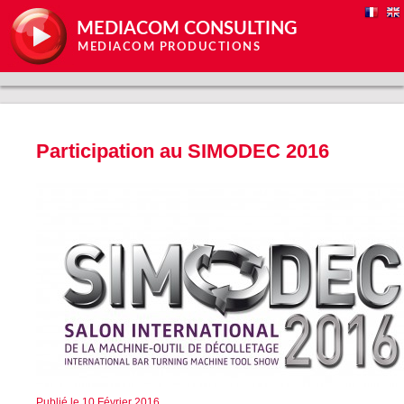
MEDIACOM CONSULTING
MEDIACOM PRODUCTIONS
Participation au SIMODEC 2016
Publié le 10 Février 2016