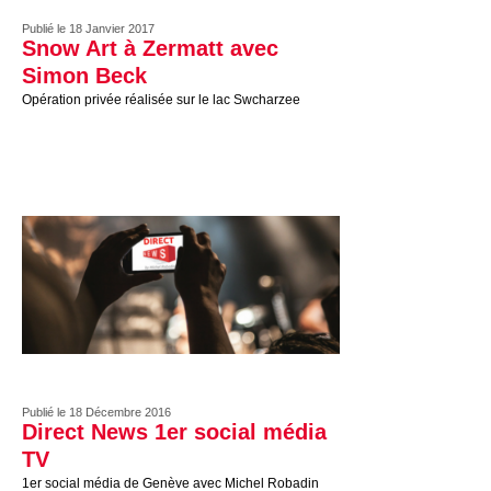
Publié le 18 Janvier 2017
Snow Art à Zermatt avec
Simon Beck
Opération privée réalisée sur le lac Swcharzee
Publié le 18 Décembre 2016
Direct News 1er social média
TV
1er social média de Genève avec Michel Robadin