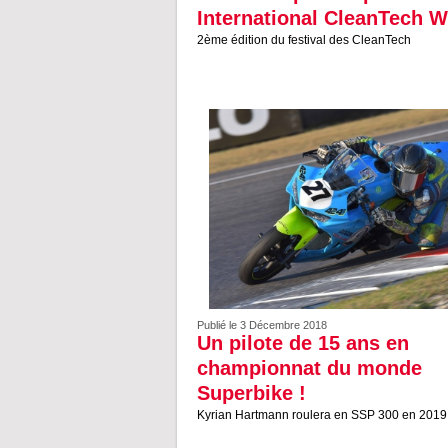
International CleanTech 
2ème édition du festival des CleanTech
Publié le 3 Décembre 2018
Un pilote de 15 ans en
championnat du monde
Superbike !
Kyrian Hartmann roulera en SSP 300 en 2019