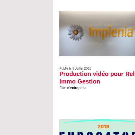
Publié le 5 Juillet 2018
Production vidéo pour Re
Immo Gestion
Film d'entreprise