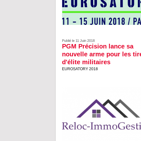
Publié le 11 Juin 2018
PGM Précision lance sa
nouvelle arme pour les tir
d'élite militaires
EUROSATORY 2018