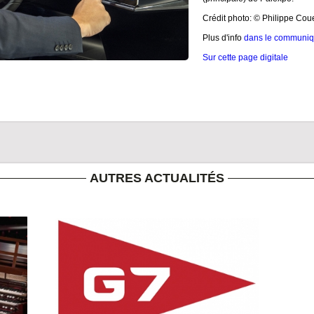
Crédit photo: © Philippe Coue
Plus d'info
dans le communiq
Sur cette page digitale
AUTRES ACTUALITÉS