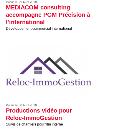
Publié le 29 Avril 2018
MEDIACOM consulting
accompagne PGM Précision à
l'international
Développement commercial international
Publié le 30 Avril 2018
Productions vidéo pour
Reloc-ImmoGestion
Suivis de chantiers pour film interne