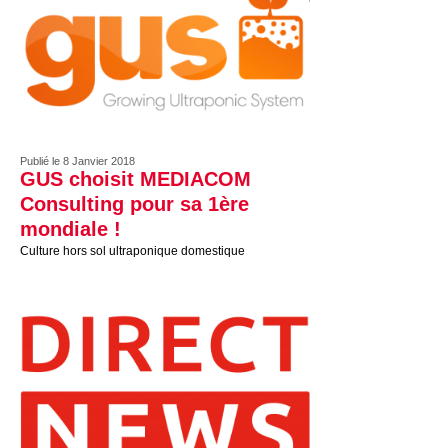
Publié le 8 Janvier 2018
GUS choisit MEDIACOM
Consulting pour sa 1ère
mondiale !
Culture hors sol ultraponique domestique