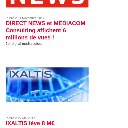
Publié le 11 Novembre 2017
DIRECT NEWS et MEDIACOM
Consulting affichent 6
millions de vues !
1er digital media suisse
Publié le 22 Mai 2017
IXALTIS lève 8 M€