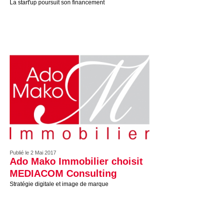
La start'up poursuit son financement
Publié le 2 Mai 2017
Ado Mako Immobilier choisit
MEDIACOM Consulting
Stratégie digitale et image de marque