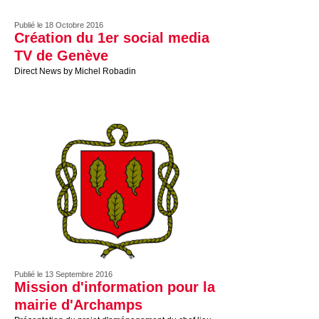
Publié le 18 Octobre 2016
Création du 1er social media
TV de Genève
Direct News by Michel Robadin
Publié le 13 Septembre 2016
Mission d'information pour la
mairie d'Archamps