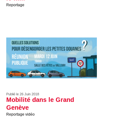
Reportage
Publié le 26 Juin 2018
Mobilité dans le Grand
Genève
Reportage vidéo