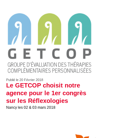
Publié le 20 Février 2018
Le GETCOP choisit notre
agence pour le 1er congrès
sur les Réflexologies
Nancy les 02 & 03 mars 2018