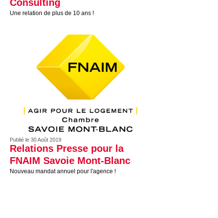
Consulting
Une relation de plus de 10 ans !
Publié le 30 Août 2019
Relations Presse pour la
FNAIM Savoie Mont-Blanc
Nouveau mandat annuel pour l'agence !