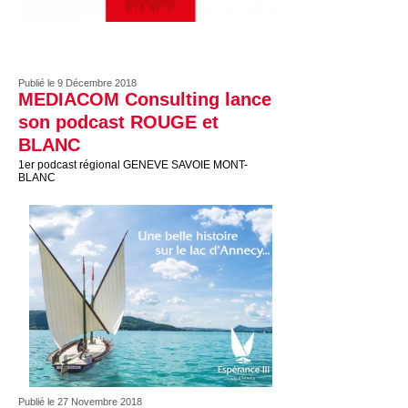
Publié le 9 Décembre 2018
MEDIACOM Consulting lance
son podcast ROUGE et
BLANC
1er podcast régional GENEVE SAVOIE MONT-
BLANC
Publié le 27 Novembre 2018