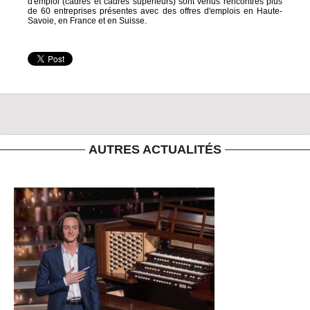
d'emploi (cadres et cadres supérieurs) sont venus rencontrés plus
de 60 entreprises présentes avec des offres d'emplois en Haute-
Savoie, en France et en Suisse.
AUTRES ACTUALITÉS