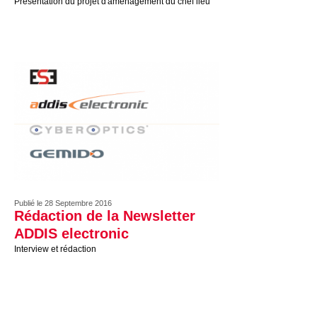
Présentation du projet d'aménagement du chef lieu
Publié le 28 Septembre 2016
Rédaction de la Newsletter
ADDIS electronic
Interview et rédaction