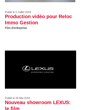
Publié le 5 Juillet 2018
Production vidéo pour Reloc
Immo Gestion
Film d'entreprise
Publié le 26 Mai 2018
Nouveau showroom LEXUS:
le film