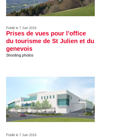
Publié le 7 Juin 2016
Prises de vues pour l'office
du tourisme de St Julien et du
genevois
Shooting photos
Publié le 7 Juin 2016