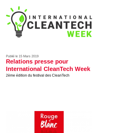
Publié le 15 Mars 2019
Relations presse pour
International CleanTech Week
2ème édition du festival des CleanTech