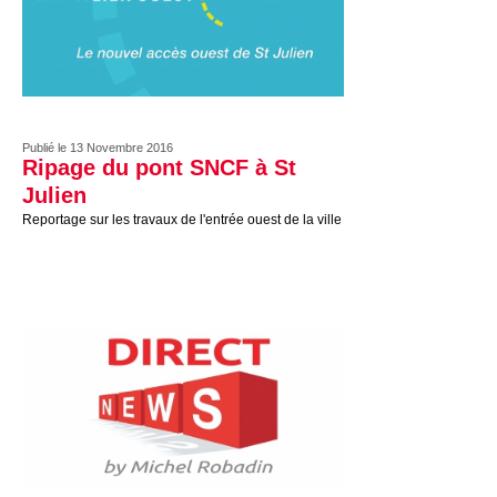
Publié le 13 Novembre 2016
Ripage du pont SNCF à St
Julien
Reportage sur les travaux de l'entrée ouest de la ville