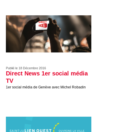
Publié le 18 Décembre 2016
Direct News 1er social média
TV
1er social média de Genève avec Michel Robadin