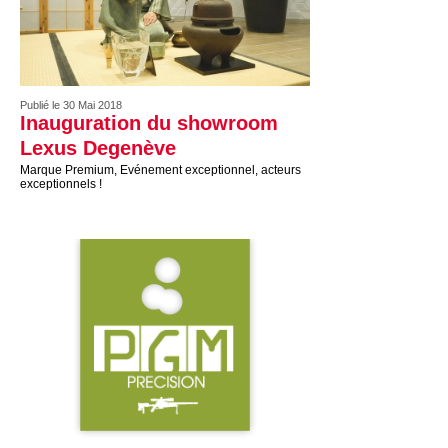
Publié le 30 Mai 2018
Inauguration du showroom
Lexus Degenève
Marque Premium, Evénement exceptionnel, acteurs
exceptionnels !