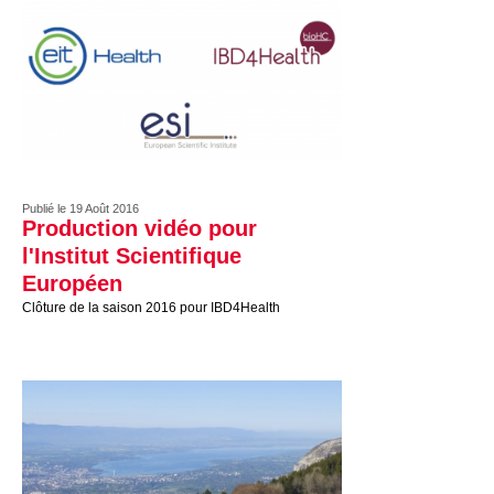
Publié le 19 Août 2016
Production vidéo pour
l'Institut Scientifique
Européen
Clôture de la saison 2016 pour IBD4Health