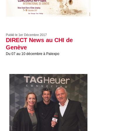
Publié le 1er Décembre 2017
DIRECT News au CHI de
Genève
Du 07 au 10 décembre à Palexpo