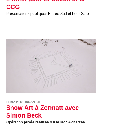
CCG
Présentations publiques Entrée Sud et Pôle Gare
Publié le 18 Janvier 2017
Snow Art à Zermatt avec
Simon Beck
Opération privée réalisée sur le lac Swcharzee