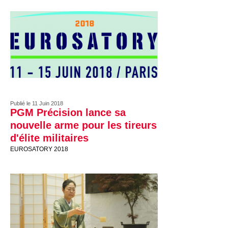
Publié le 11 Juin 2018
PGM Précision lance sa
nouvelle arme pour les tireurs
d'élite militaires
EUROSATORY 2018