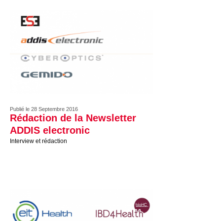
Publié le 28 Septembre 2016
Rédaction de la Newsletter
ADDIS electronic
Interview et rédaction