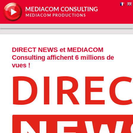
MEDIACOM CONSULTING
MEDIACOM PRODUCTIONS
DIRECT NEWS et MEDIACOM
Consulting affichent 6 millions de
vues !