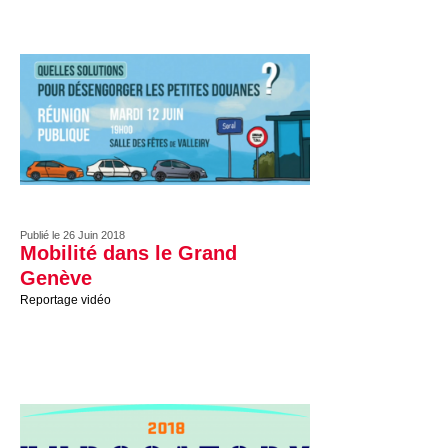
Publié le 26 Juin 2018
Mobilité dans le Grand
Genève
Reportage vidéo