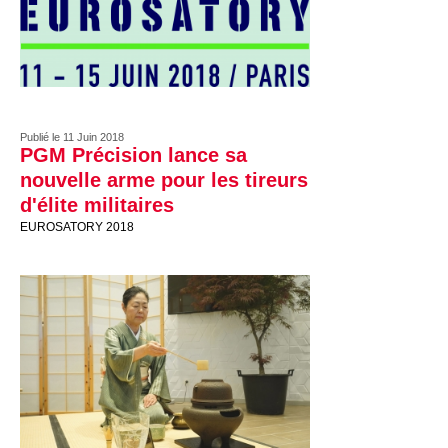
Publié le 11 Juin 2018
PGM Précision lance sa
nouvelle arme pour les tireurs
d'élite militaires
EUROSATORY 2018