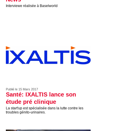
Interviewe réalisée à Baselworld
Publié le 15 Mars 2017
Santé: IXALTIS lance son
étude pré clinique
La start'up est spécialisée dans la lutte contre les
troubles génito-urinaires.