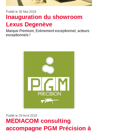
Publié le 30 Mai 2018
Inauguration du showroom
Lexus Degenève
Marque Premium, Evénement exceptionnel, acteurs
exceptionnels !
Publié le 29 Avril 2018
MEDIACOM consulting
accompagne PGM Précision à