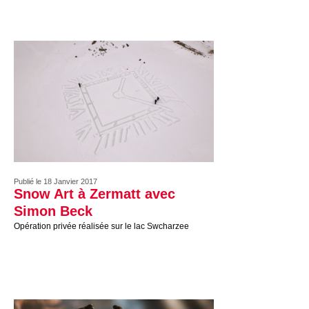
Publié le 18 Janvier 2017
Snow Art à Zermatt avec
Simon Beck
Opération privée réalisée sur le lac Swcharzee