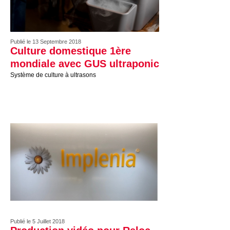
Publié le 13 Septembre 2018
Culture domestique 1ère
mondiale avec GUS ultraponic
Système de culture à ultrasons
Publié le 5 Juillet 2018