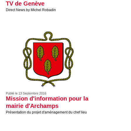
TV de Genève
Direct News by Michel Robadin
Publié le 13 Septembre 2016
Mission d'information pour la
mairie d'Archamps
Présentation du projet d'aménagement du chef lieu