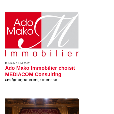
Publié le 2 Mai 2017
Ado Mako Immobilier choisit
MEDIACOM Consulting
Stratégie digitale et image de marque