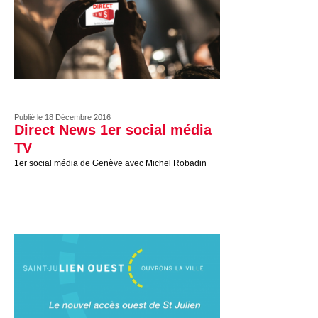
Publié le 18 Décembre 2016
Direct News 1er social média
TV
1er social média de Genève avec Michel Robadin