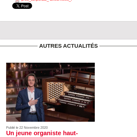
AUTRES ACTUALITÉS
Publié le 22 Novembre 2020
Un jeune organiste haut-