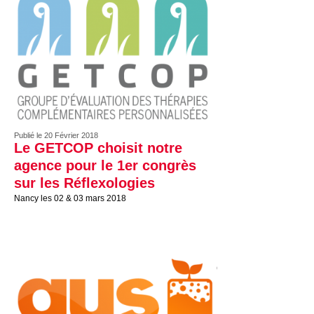
Publié le 20 Février 2018
Le GETCOP choisit notre
agence pour le 1er congrès
sur les Réflexologies
Nancy les 02 & 03 mars 2018