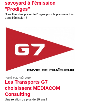
savoyard à l'émission
"Prodiges"
Stan Théodas présente l'orgue pour la première fois
dans l'émission !
Publié le 20 Août 2019
Les Transports G7
choisissent MEDIACOM
Consulting
Une relation de plus de 10 ans !