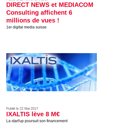
DIRECT NEWS et MEDIACOM
Consulting affichent 6
millions de vues !
1er digital media suisse
Publié le 22 Mai 2017
IXALTIS lève 8 M€
La start'up poursuit son financement