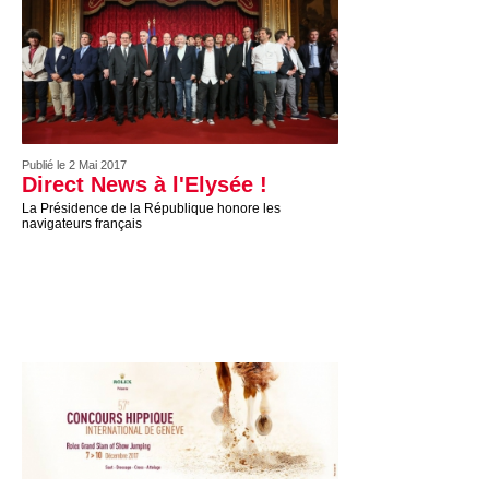
Publié le 2 Mai 2017
Direct News à l'Elysée !
La Présidence de la République honore les
navigateurs français