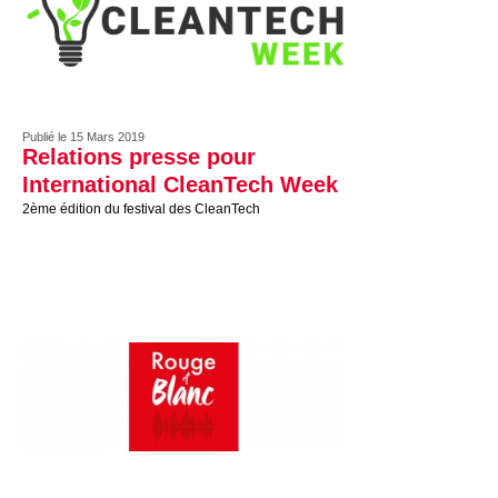
Publié le 15 Mars 2019
Relations presse pour
International CleanTech Week
2ème édition du festival des CleanTech