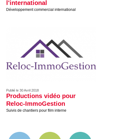
l'international
Développement commercial international
Publié le 30 Avril 2018
Productions vidéo pour
Reloc-ImmoGestion
Suivis de chantiers pour film interne