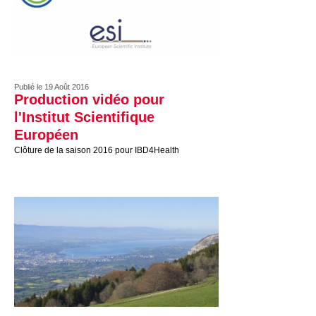
Publié le 19 Août 2016
Production vidéo pour
l'Institut Scientifique
Européen
Clôture de la saison 2016 pour IBD4Health