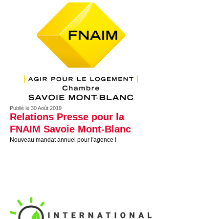
Publié le 30 Août 2019
Relations Presse pour la
FNAIM Savoie Mont-Blanc
Nouveau mandat annuel pour l'agence !