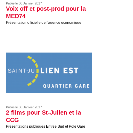
Publié le 30 Janvier 2017
Voix off et post-prod pour la
MED74
Présentation officielle de l'agence économique
Publié le 30 Janvier 2017
2 films pour St-Julien et la
CCG
Présentations publiques Entrée Sud et Pôle Gare